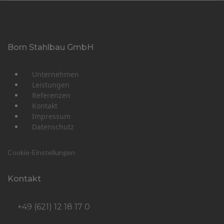
Born Stahlbau GmbH
Unternehmen
Leistungen
Referenzen
Kontakt
Impressum
Datenschutz
Cookie-Einstellungen
Kontakt
+49 (621) 12 18 17 0