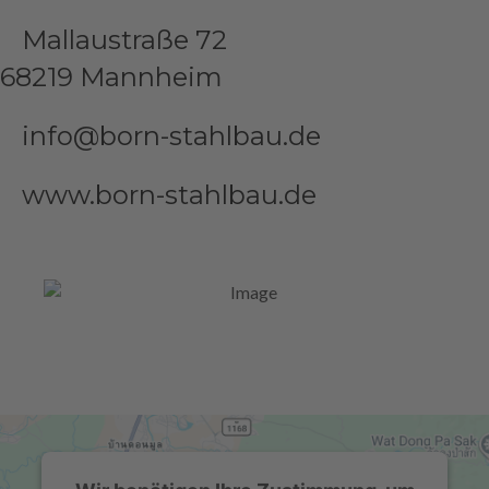
Mallaustraße 72
68219 Mannheim
info@born-stahlbau.de
www.born-stahlbau.de